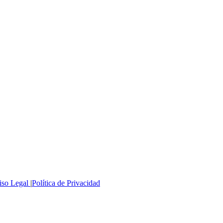
iso Legal
|
Política de Privacidad