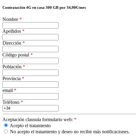
Contratación 4G en casa 300 GB por 34,90€/mes
Nombre
*
Apellidos
*
Dirección
*
Código postal
*
Población
*
Provincia
*
email
*
Teléfono
*
Aceptación clausula formulario web:
*
Acepto el tratamiento
No acepto el tratamiento y deseo no recibir más notificaciones.