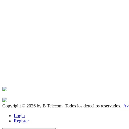
Copyright © 2026 by B Telecom. Todos los derechos reservados. |
Av
Login
Register