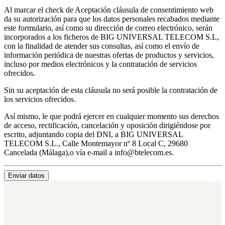
Al marcar el check de Aceptación cláusula de consentimiento web
da su autorización para que los datos personales recabados mediante
este formulario, así como su dirección de correo electrónico, serán
incorporados a los ficheros de BIG UNIVERSAL TELECOM S.L,
con la finalidad de atender sus consultas, así como el envío de
información periódica de nuestras ofertas de productos y servicios,
incluso por medios electrónicos y la contratación de servicios
ofrecidos.
Sin su aceptación de esta cláusula no será posible la contratación de
los servicios ofrecidos.
Así mismo, le que podrá ejercer en cualquier momento sus derechos
de acceso, rectificación, cancelación y oposición dirigiéndose por
escrito, adjuntando copia del DNI, a BIG UNIVERSAL
TELECOM S.L., Calle Montemayor nº 8 Local C, 29680
Cancelada (Málaga),o vía e-mail a info@btelecom.es.