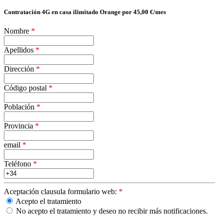
Contratación 4G en casa ilimitado Orange por 45,00 €/mes
Nombre
*
Apellidos
*
Dirección
*
Código postal
*
Población
*
Provincia
*
email
*
Teléfono
*
Aceptación clausula formulario web:
*
Acepto el tratamiento
No acepto el tratamiento y deseo no recibir más notificaciones.