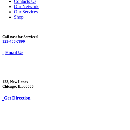
Contacts Us
Our Network
Our Services
Shop
Call now for Services!
123-456-7890
Email Us
123, New Lenox
Chicago, IL, 60606
Get Direction