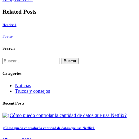
entradas
Related Posts
Header 4
Footer
Search
Buscar:
Categories
Noticias
Trucos y consejos
Recent Posts
¿Cómo puedo controlar la cantidad de datos que usa Netflix?